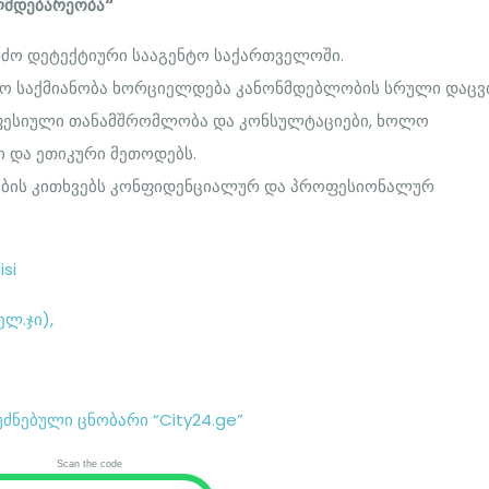
ლმდებარეობა“
რძო დეტექტიური სააგენტო საქართველოში.
ლო საქმიანობა ხორციელდება კანონმდებლობის სრული დაცვ
ფესიული თანამშრომლობა და კონსულტაციები, ხოლო
ი და ეთიკური მეთოდებს.
ლების კითხვებს კონფიდენციალურ და პროფესიონალურ
isi
ელ.ჯი),
ნებული ცნობარი “City24.ge”
Scan the code