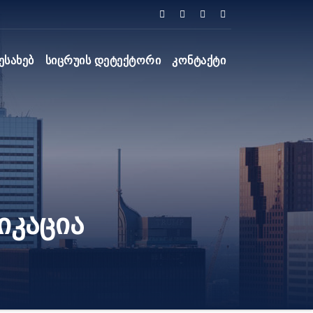
ესახებ
Სიცრუის Დეტექტორი
Კონტაქტი
იკაცია