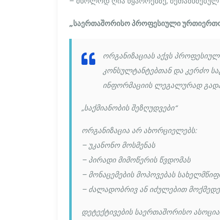
– მხოლოდ ღია წყაროებზე, შეთანხმებულ
„საერთაშორისო პროფესიული ურთიერთ
ორგანიზაციას აქვს პროფესიუ
კონსულტანტებთან და კერძო საგ
ინფორმაციის ლეგალურად გადა
„საქმიანობის შეზღუდვები“
ორგანიზაცია არ ახორციელებს:
– უკანონო მოსმენას
– პირადი მიმოწერის წვდომას
– მონაცემების მოპოვებას სახელმწიფ
– ძალადობრივ ან იძულებით მოქმედე
დეტექტივების საერთაშორისო ასოციაც