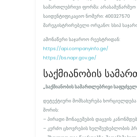
სამართლებრივი ფორმა: არასამეწარმეო
საიდენტიფიკაციო ნომერი: 400327570
მარეგისტრირებელი ორგანო: სსიპ საჯარ
ამონაწერი საჯაროო რეესტრიდან:
https://api.companyinfo.ge/
https://bs.napr.gov.ge/
საქმიანობის სამა
„საქმიანობის სამართლებრივი საფუძველ
დეტექტიური მომსახურება ხორციელდება
შორის:
– პირადი მონაცემების დაცვის კანონმდ
– კერძო ცხოვრების ხელშეუხებლობის პრ