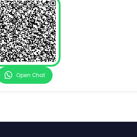
Open Chat