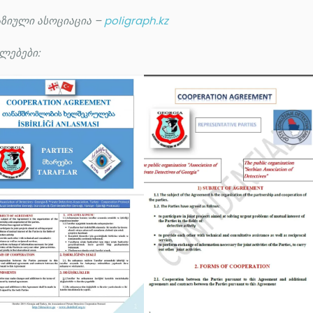
ზიული ასოციაცია –
poligraph.kz
ლებები: