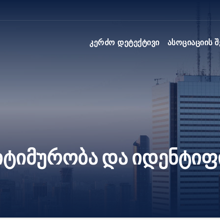
Კერძო Დეტექტივი
Ასოციაციის Შ
იტიმურობა და იდენტიფ