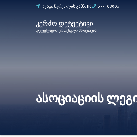
აკაკი წერეთლის გამზ. 116
577403005
კერძო დეტექტივი
დეტექტივთა ეროვნული ასოციაცია
ასოციაციის ლეგ