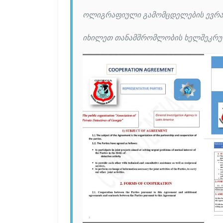
ოლიგრაფიული გამომცდელების ევრა
იხილეთ თანამშრომლობის ხელშეკრუ