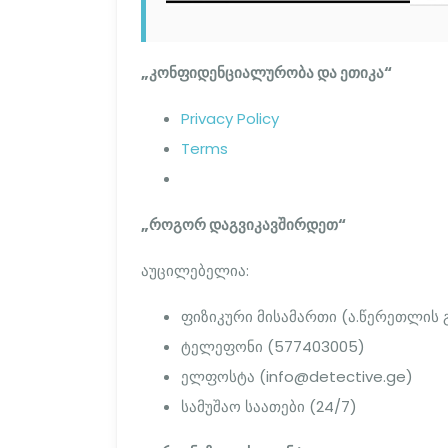
„კონფიდენციალურობა და ეთიკა“
Privacy Policy
Terms
„როგორ დაგვიკავშირდეთ“
აუცილებელია:
ფიზიკური მისამართი (ა.წერეთლის გა
ტელეფონი (577403005)
ელფოსტა (info@detective.ge)
სამუშაო საათები (24/7)