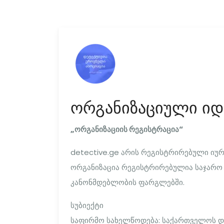
ორგანიზაციული იდ
„ორგანიზაციის რეგისტრაცია“
detective.ge არის რეგისტრირებული იუ
ორგანიზაცია რეგისტრირებულია საჯარო 
კანონმდებლობის ფარგლებში.
სუბიექტი
საფირმო სახელწოდება: საქართველოს დ