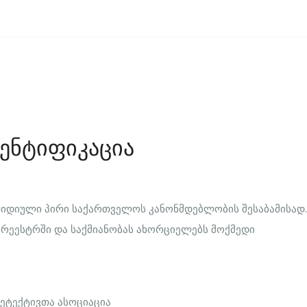
ენტიფიკაცია
რიდიული პირი საქართველოს კანონმდებლობის შესაბამისად.
რეესტრში და საქმიანობას ახორციელებს მოქმედი
ეტექტივთა ასოციაცია