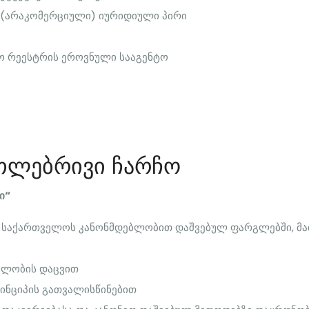
 (არაკომერციული) იურიდიული პირი
ო რეესტრის ეროვნული სააგენტო
რთლებრივი ჩარჩო
ი“
 საქართველოს კანონმდებლობით დაშვებულ ფარგლებში, მ
ებლობის დაცვით
ინციპის გათვალისწინებით